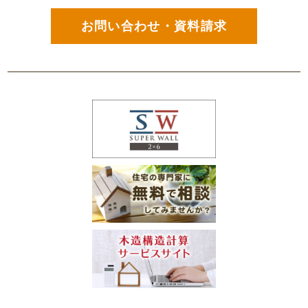
お問い合わせ・資料請求