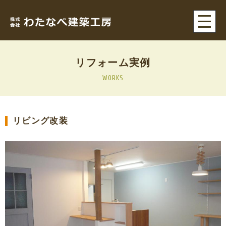
リフォーム実例
WORKS
リビング改装