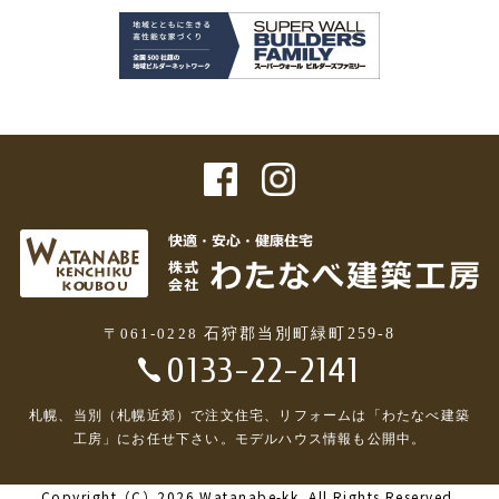
〒061-0228
石狩郡当別町緑町259-8
0133-22-2141
札幌、当別（札幌近郊）で注文住宅、リフォームは「わたなべ建築
工房」にお任せ下さい。
モデルハウス情報も公開中。
Copyright
（C）2026 Watanabe-kk.
All Rights Reserved.