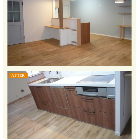
AFTER