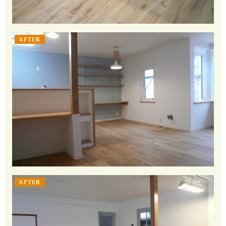
AFTER
AFTER